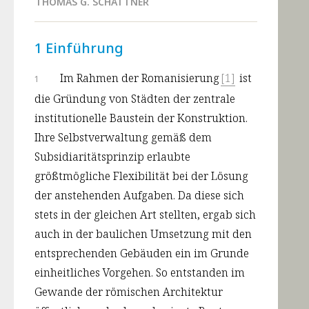
THOMAS G. SCHATTNER
1 Einführung
Im Rahmen der Romanisierung
[1]
 ist 
1
die Gründung von Städten der zentrale 
institutionelle Baustein der Konstruktion. 
Ihre Selbstverwaltung gemäß dem 
Subsidiaritätsprinzip erlaubte 
größtmögliche Flexibilität bei der Lösung 
der anstehenden Aufgaben. Da diese sich 
stets in der gleichen Art stellten, ergab sich 
auch in der baulichen Umsetzung mit den 
entsprechenden Gebäuden ein im Grunde 
einheitliches Vorgehen. So entstanden im 
Gewande der römischen Architektur 