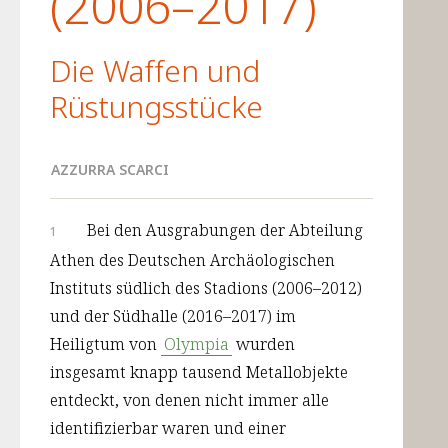
(2006–2017)
Die Waffen und
Rüstungsstücke
AZZURRA SCARCI
Bei den Ausgrabungen der Abteilung 
1
Athen des Deutschen Archäologischen 
Instituts südlich des Stadions (2006–2012) 
und der Südhalle (2016–2017) im 
Heiligtum von 
Olympia
 wurden 
insgesamt knapp tausend Metallobjekte 
entdeckt, von denen nicht immer alle 
identifizierbar waren und einer 